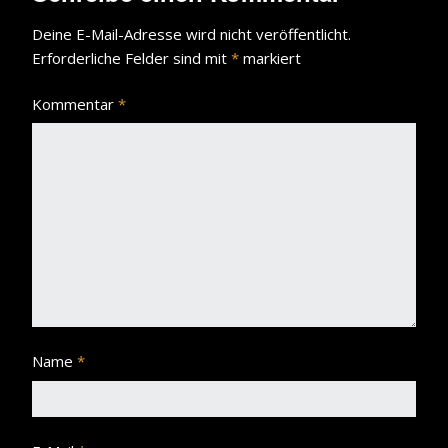
Deine E-Mail-Adresse wird nicht veröffentlicht.
Erforderliche Felder sind mit
*
markiert
Kommentar
*
Name
*