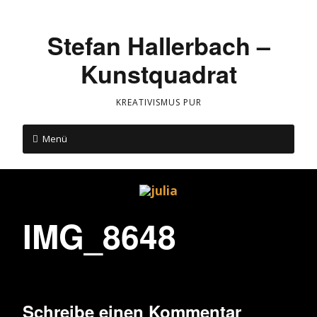
Stefan Hallerbach –
Kunstquadrat
KREATIVISMUS PUR
Menü
IMG_8648
Schreibe einen Kommentar