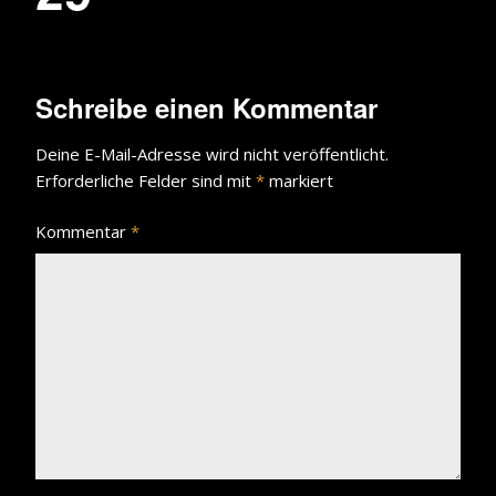
Schreibe einen Kommentar
Deine E-Mail-Adresse wird nicht veröffentlicht.
Erforderliche Felder sind mit
*
markiert
Kommentar
*