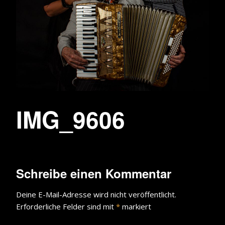
IMG_9606
Schreibe einen Kommentar
Deine E-Mail-Adresse wird nicht veröffentlicht.
Erforderliche Felder sind mit
*
markiert