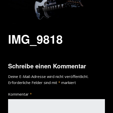
IMG_9818
Schreibe einen Kommentar
Deine E-Mail-Adresse wird nicht veröffentlicht.
Erforderliche Felder sind mit
*
markiert
Kommentar
*