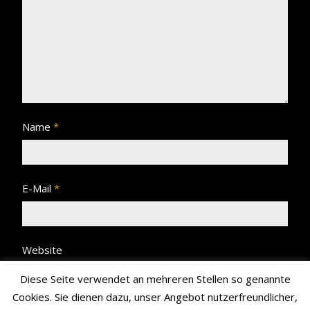
Name
*
E-Mail
*
Website
Diese Seite verwendet an mehreren Stellen so genannte
Cookies. Sie dienen dazu, unser Angebot nutzerfreundlicher,