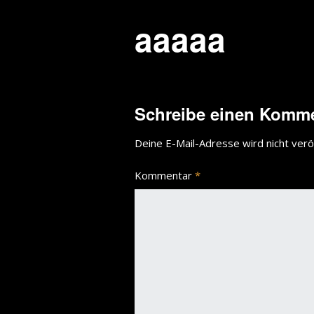
aaaaa
Schreibe einen Komm
Deine E-Mail-Adresse wird nicht veröf
Kommentar
*