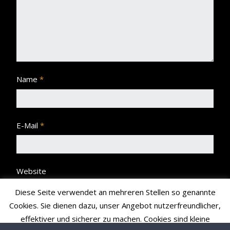
Name
*
E-Mail
*
Website
Diese Seite verwendet an mehreren Stellen so genannte
Cookies. Sie dienen dazu, unser Angebot nutzerfreundlicher,
effektiver und sicherer zu machen. Cookies sind kleine