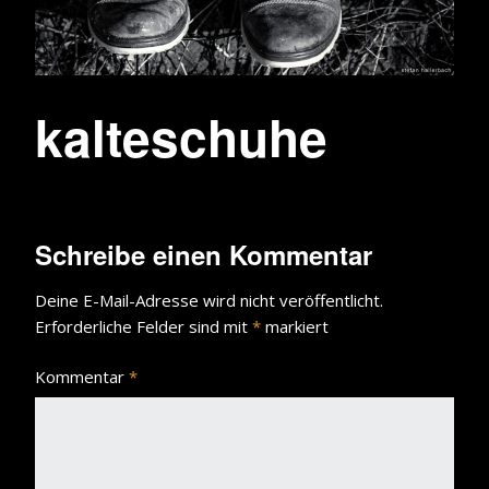
kalteschuhe
Schreibe einen Kommentar
Deine E-Mail-Adresse wird nicht veröffentlicht.
Erforderliche Felder sind mit
*
markiert
Kommentar
*