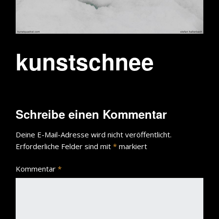
kunstschnee
Schreibe einen Kommentar
Deine E-Mail-Adresse wird nicht veröffentlicht.
Erforderliche Felder sind mit
*
markiert
Kommentar
*