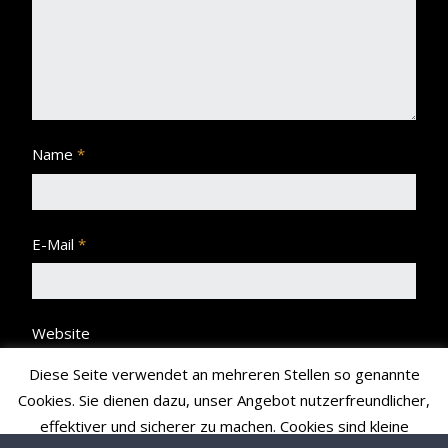
Name
*
E-Mail
*
Website
Diese Seite verwendet an mehreren Stellen so genannte
Cookies. Sie dienen dazu, unser Angebot nutzerfreundlicher,
effektiver und sicherer zu machen. Cookies sind kleine