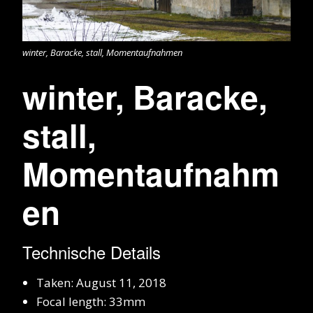
winter, Baracke, stall, Momentaufnahmen
winter, Baracke,
stall,
Momentaufnahm
en
Technische Details
Taken: August 11, 2018
Focal length: 33mm