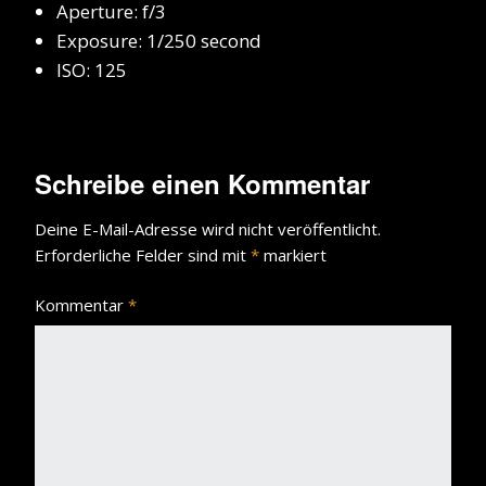
Aperture: f/3
Exposure: 1/250 second
ISO: 125
Schreibe einen Kommentar
Deine E-Mail-Adresse wird nicht veröffentlicht.
Erforderliche Felder sind mit
*
markiert
Kommentar
*