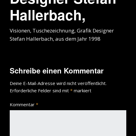
Hallerbach,
Visionen, Tuschezeichnung, Grafik Designer
Stefan Hallerbach, aus dem Jahr 1998
Schreibe einen Kommentar
Deine E-Mail-Adresse wird nicht veröffentlicht.
Erforderliche Felder sind mit
*
markiert
Kommentar
*