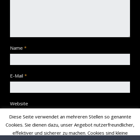
Name
*
E-Mail
*
Website
Diese Seite verwendet an mehreren Stellen so genannte
Cookies. Sie dienen dazu, unser Angebot nutzerfreundlicher,
effektiver und sicherer zu machen. Cookies sind kleine