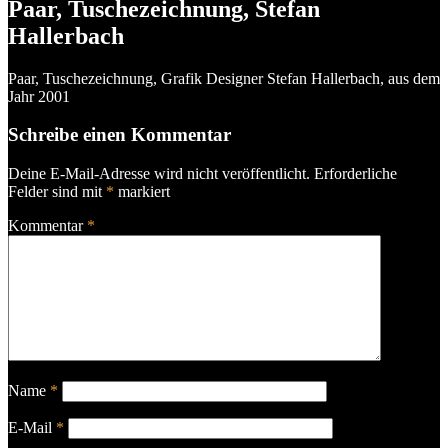
Paar, Tuschezeichnung, Stefan
Hallerbach
Paar, Tuschezeichnung, Grafik Designer Stefan Hallerbach, aus dem
Jahr 2001
Schreibe einen Kommentar
Deine E-Mail-Adresse wird nicht veröffentlicht.
Erforderliche
Felder sind mit
*
markiert
Kommentar
*
Name
*
E-Mail
*