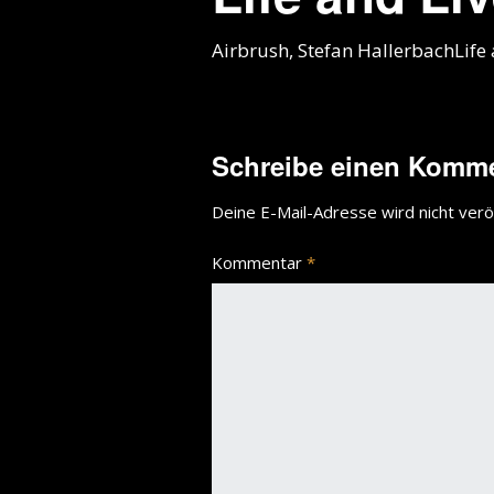
Airbrush, Stefan HallerbachLife 
Schreibe einen Komm
Deine E-Mail-Adresse wird nicht veröf
Kommentar
*